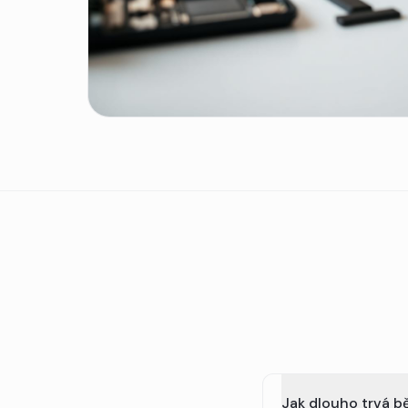
Jak dlouho trvá b