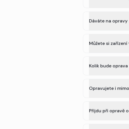
Dáváte na opravy
Můžete si zařízen
Kolik bude oprava
Opravujete i mimo
Přijdu při opravě 