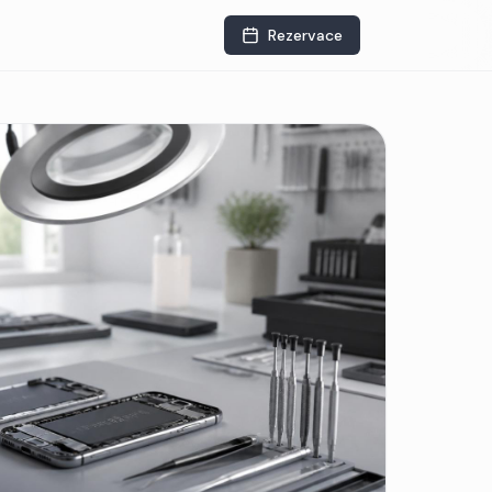
Rezervace